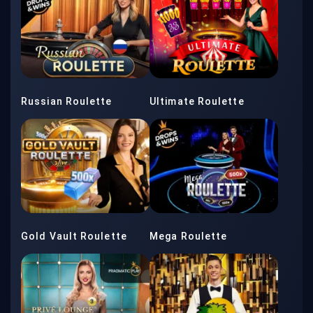
Russian Roulette
Ultimate Roulette
Gold Vault Roulette
Mega Roulette