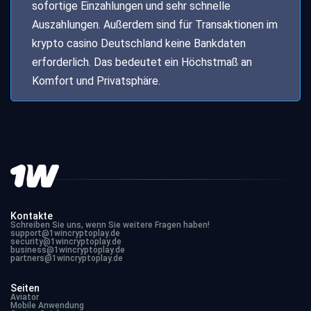
sofortige Einzahlungen und sehr schnelle
Auszahlungen. Außerdem sind für Transaktionen im
k
rypto casino Deutschland
keine Bankdaten
erforderlich. Das bedeutet ein Höchstmaß an
Komfort und Privatsphäre.
Kontakte
Schreiben Sie uns, wenn Sie weitere Fragen haben!
support@1wincryptoplay.de
security@1wincryptoplay.de
business@1wincryptoplay.de
partners@1wincryptoplay.de
Seiten
Aviator
Mobile Anwendung