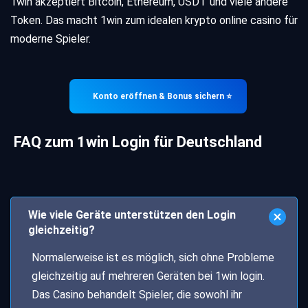
1win akzeptiert Bitcoin, Ethereum, USDT und viele andere
Token. Das macht 1win zum idealen krypto online casino für
moderne Spieler.
Konto eröffnen & Bonus sichern ⭐️
FAQ zum 1win Login für Deutschland
Wie viele Geräte unterstützen den Login
gleichzeitig?
Normalerweise ist es möglich, sich ohne Probleme
gleichzeitig auf mehreren Geräten bei
1win login
.
Das Casino behandelt Spieler, die sowohl ihr