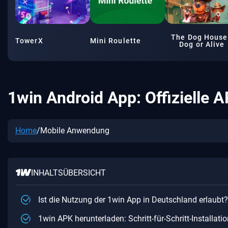
The Dog House
TowerX
Mini Roulette
Dog or Alive
1win Android App: Offizielle 
Home
/
Mobile Anwendung
INHALTSÜBERSICHT
Ist die Nutzung der 1win App in Deutschland erlaubt?
1win APK herunterladen: Schritt-für-Schritt-Installati