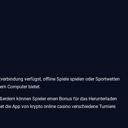
erbindung verfügst, offline Spiele spielen oder Sportwetten
 dem Computer bietet.
Außerdem können Spieler einen Bonus für das Herunterladen
t die App von krypto online casino verschiedene Turniere