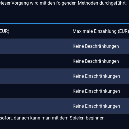
Dieser Vorgang wird mit den folgenden Methoden durchgeführt:
(EUR)
Maximale Einzahlung (EUR
Keine Beschränkungen
Keine Beschränkungen
Keine Einschränkungen
Keine Einschränkungen
Keine Einschränkungen
t sofort, danach kann man mit dem Spielen beginnen.