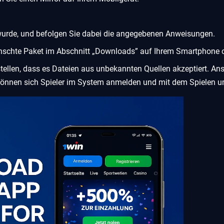
n wurde, und befolgen Sie dabei die angegebenen Anweisungen.
nschte Paket im Abschnitt „Downloads” auf Ihrem Smartphone o
ellen, dass es Dateien aus unbekannten Quellen akzeptiert. Ans
können sich Spieler im System anmelden und mit dem Spielen u