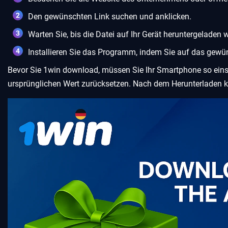
Den gewünschten Link suchen und anklicken.
Warten Sie, bis die Datei auf Ihr Gerät heruntergelade
Installieren Sie das Programm, indem Sie auf das gewü
Bevor Sie 1win download, müssen Sie Ihr Smartphone so einst
ursprünglichen Wert zurücksetzen. Nach dem Herunterladen 