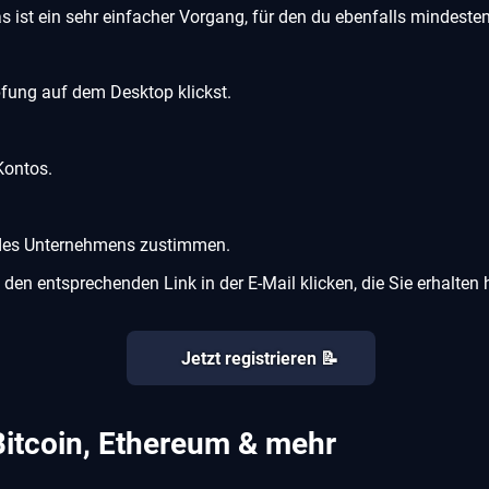
s ist ein sehr einfacher Vorgang, für den du ebenfalls mindeste
pfung auf dem Desktop klickst.
 Kontos.
n des Unternehmens zustimmen.
den entsprechenden Link in der E-Mail klicken, die Sie erhalten
Jetzt registrieren 📝
Bitcoin, Ethereum & mehr