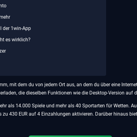
onto
 mehr
l der 1win-App
t es wirklich?
zer
m, mit dem du von jedem Ort aus, an dem du über eine Internetv
terladen, die dieselben Funktionen wie die Desktop-Version auf
ehr als 14.000 Spiele und mehr als 40 Sportarten für Wetten. 
zu 430 EUR auf 4 Einzahlungen aktivieren. Darüber hinaus biete