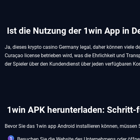
Ist die Nutzung der 1win App in D
Ja, dieses krypto casino Germany legal, daher können viele deu
Curaçao license betrieben wird, was die Ehrlichkeit und Tran
der Spieler über den Kundendienst über jeden verfügbaren 
1win APK herunterladen: Schritt-fü
Bevor Sie das 1win app Android installieren können, müssen 
Besuchen Sie die Website des Unternehmens oder öffnen