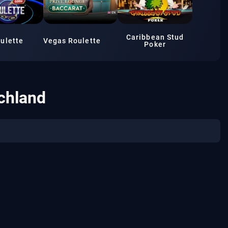
Caribbean Stud
ulette
Vegas Roulette
Poker
schland