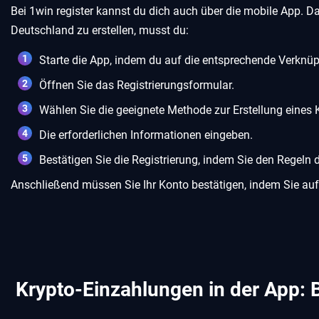
Bei 1win register kannst du dich auch über die mobile App. Da
Deutschland zu erstellen, musst du:
Starte die App, indem du auf die entsprechende Verknü
Öffnen Sie das Registrierungsformular.
Wählen Sie die geeignete Methode zur Erstellung eines
Die erforderlichen Informationen eingeben.
Bestätigen Sie die Registrierung, indem Sie den Regel
Anschließend müssen Sie Ihr Konto bestätigen, indem Sie auf 
Krypto-Einzahlungen in der App: 