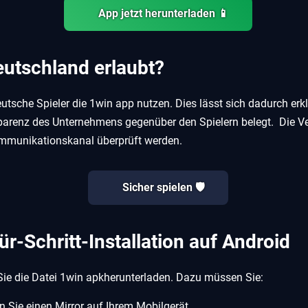
App jetzt herunterladen 📱
eutschland erlaubt?
tsche Spieler die 1win app nutzen. Dies lässt sich dadurch erklä
sparenz des Unternehmens gegenüber den Spielern belegt. Die Ve
Kommunikationskanal überprüft werden.
Sicher spielen 🛡️
r-Schritt-Installation auf Android
Sie die Datei 1win apkherunterladen. Dazu müssen Sie:
 Sie einen Mirror auf Ihrem Mobilgerät.