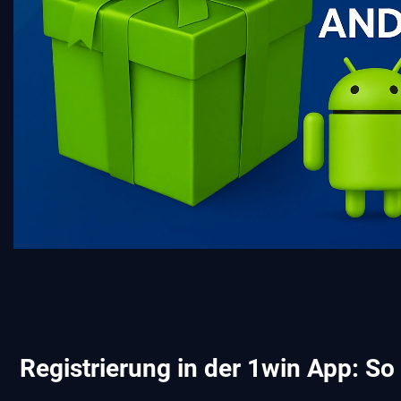
Registrierung in der 1win App: So 