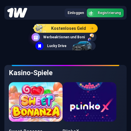
Einloggen
Registrierung
Kostenloses Geld
Werbeaktionen und Boni
Lucky Drive
Kasino-Spiele