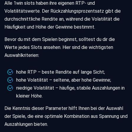
Alle 1win slots haben ihre eigenen RTP- und
Volatilitätswerte. Der Rückzahlungsprozentsatz gibt die
durchschnittliche Rendite an, während die Volatilität die
Häufigkeit und Höhe der Gewinne bestimmt.
Bevor du mit dem Spielen beginnst, solltest du dir die
Werte jedes Slots ansehen. Hier sind die wichtigsten
Auswahlkriterien:
hohe RTP – beste Rendite auf lange Sicht;
hohe Volatilität – seltene, aber hohe Gewinne;
niedrige Volatilität – häufige, stabile Auszahlungen in
kleiner Höhe.
Die Kenntnis dieser Parameter hilft Ihnen bei der Auswahl
der Spiele, die eine optimale Kombination aus Spannung und
Auszahlungen bieten.