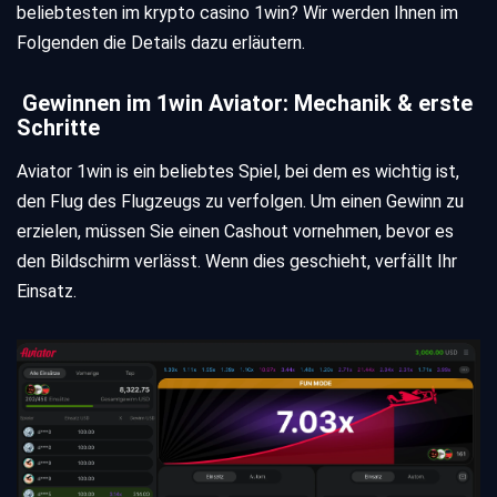
beliebtesten im krypto casino 1win? Wir werden Ihnen im
Folgenden die Details dazu erläutern.
Gewinnen im 1win Aviator: Mechanik & erste
Schritte
Aviator 1win is ein beliebtes Spiel, bei dem es wichtig ist,
den Flug des Flugzeugs zu verfolgen. Um einen Gewinn zu
erzielen, müssen Sie einen Cashout vornehmen, bevor es
den Bildschirm verlässt. Wenn dies geschieht, verfällt Ihr
Einsatz.