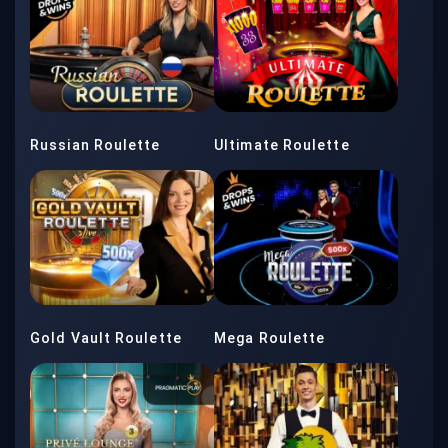
Russian Roulette
Ultimate Roulette
Gold Vault Roulette
Mega Roulette