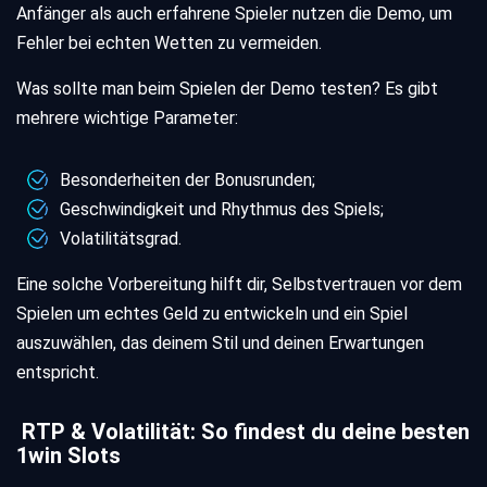
Anfänger als auch erfahrene Spieler nutzen die Demo, um
Fehler bei echten Wetten zu vermeiden.
Was sollte man beim Spielen der Demo testen? Es gibt
mehrere wichtige Parameter:
Besonderheiten der Bonusrunden;
Geschwindigkeit und Rhythmus des Spiels;
Volatilitätsgrad.
Eine solche Vorbereitung hilft dir, Selbstvertrauen vor dem
Spielen um echtes Geld zu entwickeln und ein Spiel
auszuwählen, das deinem Stil und deinen Erwartungen
entspricht.
RTP & Volatilität: So findest du deine besten
1win Slots