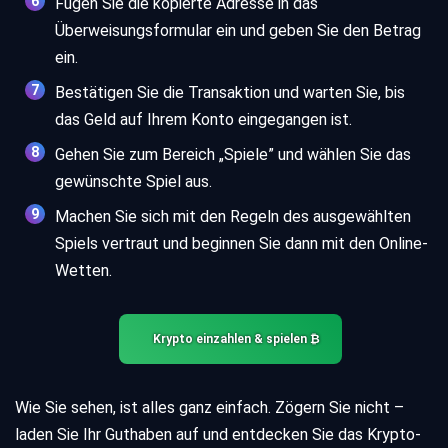
Fügen Sie die kopierte Adresse in das
Überweisungsformular ein und geben Sie den Betrag
ein.
Bestätigen Sie die Transaktion und warten Sie, bis
das Geld auf Ihrem Konto eingegangen ist.
Gehen Sie zum Bereich „Spiele” und wählen Sie das
gewünschte Spiel aus.
Machen Sie sich mit den Regeln des ausgewählten
Spiels vertraut und beginnen Sie dann mit den Online-
Wetten.
Krypto einzahlen & spielen ₿
Wie Sie sehen, ist alles ganz einfach. Zögern Sie nicht –
laden Sie Ihr Guthaben auf und entdecken Sie das Krypto-