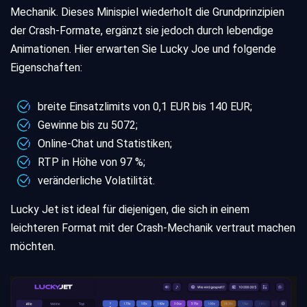
Mechanik. Dieses Minispiel wiederholt die Grundprinzipien
der Crash-Formate, ergänzt sie jedoch durch lebendige
Animationen. Hier erwarten Sie Lucky Joe und folgende
Eigenschaften:
breite Einsatzlimits von 0,1 EUR bis 140 EUR;
Gewinne bis zu 5072;
Online-Chat und Statistiken;
RTP in Höhe von 97 %;
veränderliche Volatilität.
Lucky Jet ist ideal für diejenigen, die sich in einem
leichteren Format mit der Crash-Mechanik vertraut machen
möchten.