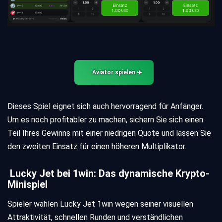
Aviator spielen ✈️
Dieses Spiel eignet sich auch hervorragend für Anfänger.
Um es noch profitabler zu machen, sichern Sie sich einen
Teil Ihres Gewinns mit einer niedrigen Quote und lassen Sie
den zweiten Einsatz für einen höheren Multiplikator.
Lucky Jet bei 1win: Das dynamische Krypto-
Minispiel
Spieler wählen Lucky Jet 1win wegen seiner visuellen
Attraktivität, schnellen Runden und verständlichen