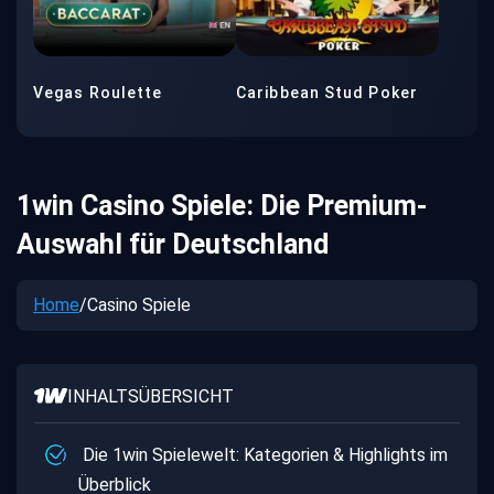
Vegas Roulette
Caribbean Stud Poker
1win Casino Spiele: Die Premium-
Auswahl für Deutschland
Home
/
Casino Spiele
INHALTSÜBERSICHT
Die 1win Spielewelt: Kategorien & Highlights im
Überblick